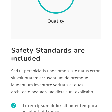
Quality
Safety Standards are
included
Sed ut perspiciatis unde omnis iste natus error
sit voluptatem accusantium doloremque
laudantium inventore veritatis et quasi
architecto beatae vitae dicta sunt explicabo.

Lorem ipsum dolor sit amet tempora
incidunt ut labore