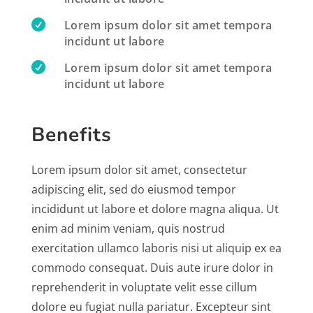

Lorem ipsum dolor sit amet tempora
incidunt ut labore

Lorem ipsum dolor sit amet tempora
incidunt ut labore
Benefits
Lorem ipsum dolor sit amet, consectetur
adipiscing elit, sed do eiusmod tempor
incididunt ut labore et dolore magna aliqua. Ut
enim ad minim veniam, quis nostrud
exercitation ullamco laboris nisi ut aliquip ex ea
commodo consequat. Duis aute irure dolor in
reprehenderit in voluptate velit esse cillum
dolore eu fugiat nulla pariatur. Excepteur sint