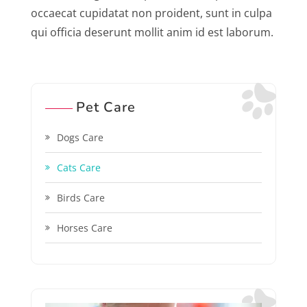
occaecat cupidatat non proident, sunt in culpa
qui officia deserunt mollit anim id est laborum.
Pet Care
Dogs Care
Cats Care
Birds Care
Horses Care