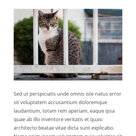
Sed ut perspiciatis unde omnis iste natus error
sit voluptatem accusantium doloremque
laudantium, totam rem aperiam, eaque ipsa
quae ab illo inventore veritatis et quasi
architecto beatae vitae dicta sunt explicabo.