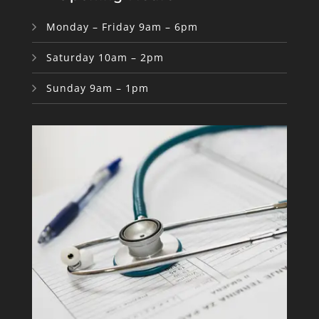
Monday – Friday 9am – 6pm
Saturday 10am – 2pm
Sunday 9am – 1pm