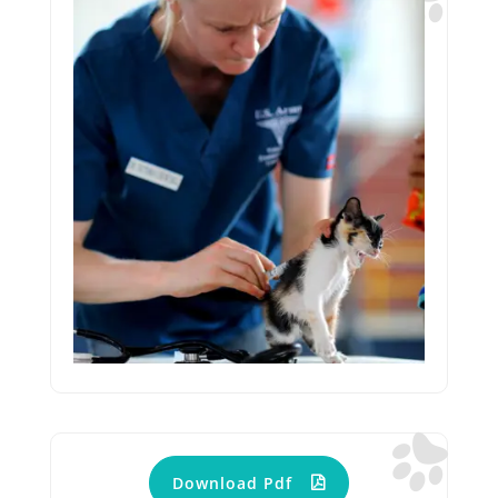
Download Pdf