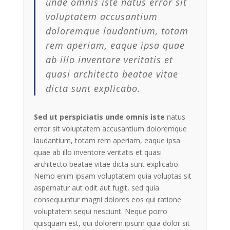
unde omnis iste natus error sit
voluptatem accusantium
doloremque laudantium, totam
rem aperiam, eaque ipsa quae
ab illo inventore veritatis et
quasi architecto beatae vitae
dicta sunt explicabo.
Sed ut perspiciatis unde omnis iste
natus
error sit voluptatem accusantium doloremque
laudantium, totam rem aperiam, eaque ipsa
quae ab illo inventore veritatis et quasi
architecto beatae vitae dicta sunt explicabo.
Nemo enim ipsam voluptatem quia voluptas sit
aspernatur aut odit aut fugit, sed quia
consequuntur magni dolores eos qui ratione
voluptatem sequi nesciunt. Neque porro
quisquam est, qui dolorem ipsum quia dolor sit