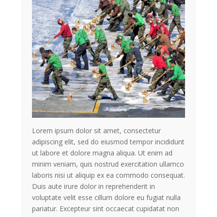
Lorem ipsum dolor sit amet, consectetur
adipiscing elit, sed do eiusmod tempor incididunt
ut labore et dolore magna aliqua. Ut enim ad
minim veniam, quis nostrud exercitation ullamco
laboris nisi ut aliquip ex ea commodo consequat.
Duis aute irure dolor in reprehenderit in
voluptate velit esse cillum dolore eu fugiat nulla
pariatur. Excepteur sint occaecat cupidatat non