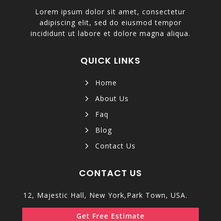
Lorem ipsum dolor sit amet, consectetur
adipiscing elit, sed do eiusmod tempor
incididunt ut labore et dolore magna aliqua.
QUICK LINKS
Home
About Us
Faq
Blog
Contact Us
CONTACT US
12, Majestic Hall, New York,Park Town, USA.
Get Free Estimate