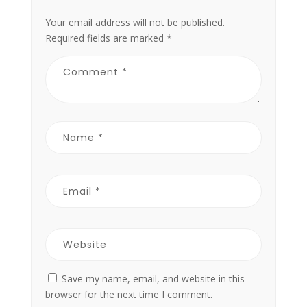
Your email address will not be published.
Required fields are marked
*
Save my name, email, and website in this
browser for the next time I comment.