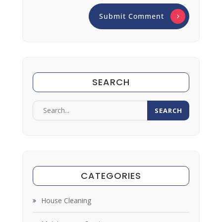
SEARCH
CATEGORIES
House Cleaning