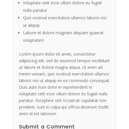
Voluptate velit esse cillum dolore eu fugiat
nulla pariatur
Quis nostrud exercitation ullamco laboris nisi
ut aliquip
Labore et dolore magnam aliquam quaerat
voluptatem
Lorem ipsum dolor sit amet, consectetur
adipiscing elit, sed do eiusmod tempor incididunt
ut labore et dolore magna aliqua. Ut enim ad
minim veniam, quis nostrud exercitation ullamco
laboris nisi ut aliquip ex ea commodo consequat.
Duis aute irure dolor in reprehenderit in
voluptate velit esse cillum dolore eu fugiat nulla
pariatur. Excepteur sint occaecat cupidatat non
proident, sunt in culpa qui officia deserunt mollit
anim id est laborum.
Submit a Comment