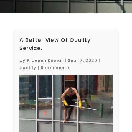
A Better View Of Quality
Service.
by
Praveen Kumar
|
Sep 17, 2020
|
quality
|
0 comments