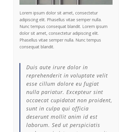
Lorem ipsum dolor sit amet, consectetur
adipiscing elit. Phasellus vitae semper nulla.
Nunc tempus consequat blandit. Lorem ipsum
dolor sit amet, consectetur adipiscing elit.
Phasellus vitae semper nulla. Nunc tempus
consequat blandit.
Duis aute irure dolor in
reprehenderit in voluptate velit
esse cillum dolore eu fugiat
nulla pariatur. Excepteur sint
occaecat cupidatat non proident,
sunt in culpa qui officia
deserunt mollit anim id est
laborum. Sed ut perspiciatis